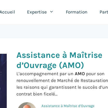
Accueil
Expertise
Formation
Par
Assistance à Maîtrise
d’Ouvrage (AMO)
L’accompagnement par un
AMO
pour son
renouvellement de Marché de Restauration
les raisons qui garantissent le succès d’un
contrat bien ficelé…
Assistance à Maîtrise d’Ouvrage