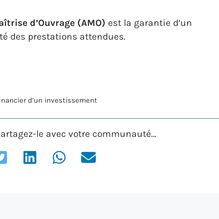
aîtrise d’Ouvrage (AMO)
est la garantie d’un
ité des prestations attendues.
financier d’un investissement
? Partagez-le avec votre communauté…