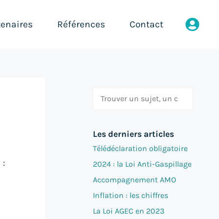
tenaires
Références
Contact
Rechercher
Les derniers articles
Télédéclaration obligatoire
 :
2024 : la Loi Anti-Gaspillage
Accompagnement AMO
Inflation : les chiffres
La Loi AGEC en 2023